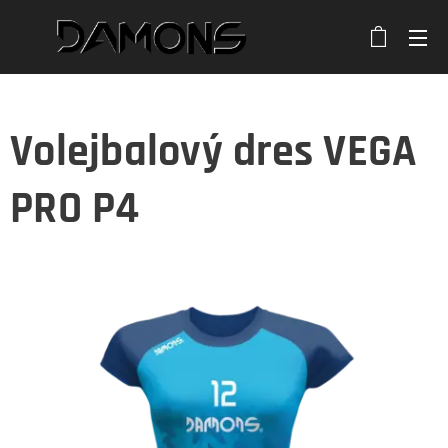
Volejbalový dres VEGA
PRO P4