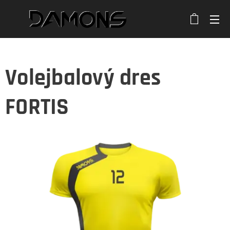
Volejbalový dres
FORTIS