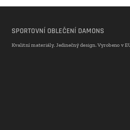
SPORTOVNÍ OBLEČENÍ DAMONS
Kvalitní materiály. Jedinečný design. Vyrobeno v E
🇪🇺