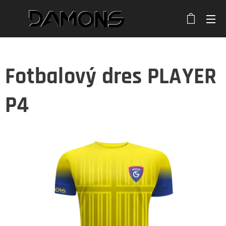
Fotbalový dres PLAYER
P4