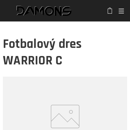
Fotbalový dres
WARRIOR C