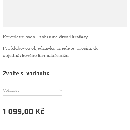
Kompletní sada - zahrnuje
dres i kraťasy.
Pro klubovou objednávku přejděte, prosím, do
objednávkového formuláře níže.
Zvolte si variantu:
Velikost
1 099,00
Kč