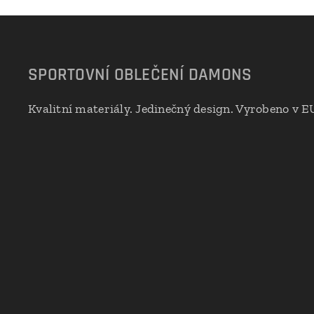
SPORTOVNÍ OBLEČENÍ DAMONS
Kvalitní materiály. Jedinečný design. Vyrobeno v E
🇪🇺