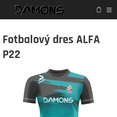
Fotbalový dres ALFA
P22