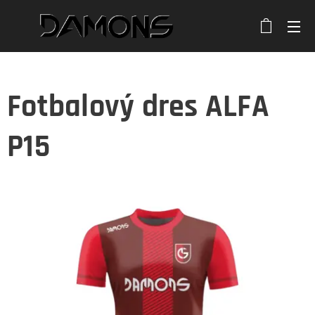
Fotbalový dres ALFA
P15