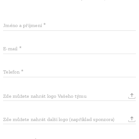
Jméno a příjmení
E-mail
Telefon
Zde můžete nahrát logo Vašeho týmu
Zde můžete nahrát další logo (například sponzora)