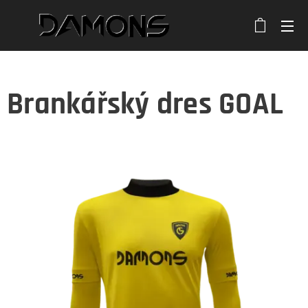
Brankářský dres GOAL